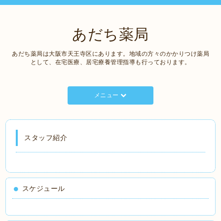
あだち薬局
あだち薬局は大阪市天王寺区にあります。地域の方々のかかりつけ薬局
として、在宅医療、居宅療養管理指導も行っております。
メニュー
スタッフ紹介
スケジュール