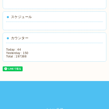
スケジュール
カウンター
Today :
44
Yesterday :
150
Total :
197388