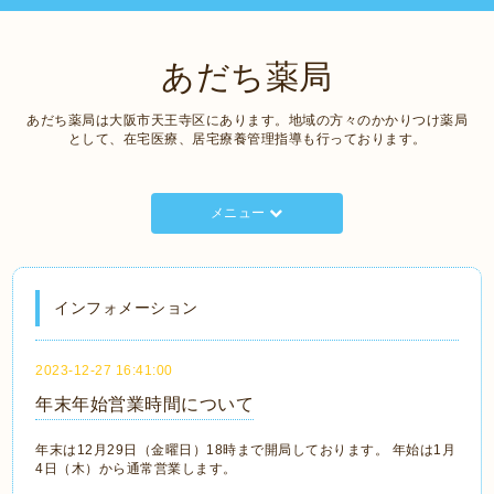
あだち薬局
あだち薬局は大阪市天王寺区にあります。地域の方々のかかりつけ薬局
として、在宅医療、居宅療養管理指導も行っております。
メニュー
インフォメーション
2023-12-27 16:41:00
年末年始営業時間について
年末は12月29日（金曜日）18時まで開局しております。 年始は1月
4日（木）から通常営業します。