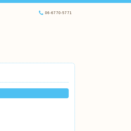
06-6770-5771