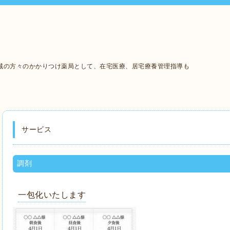
域の方々のかかりつけ薬局として、在宅医療、居宅療養管理指導も
サービス
調剤
一包化いたします