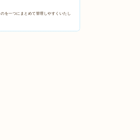
ものを一つにまとめて管理しやすくいたし