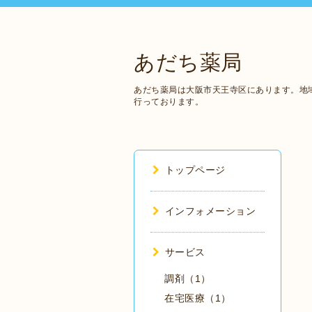
あだち薬局
あだち薬局は大阪市天王寺区にあります。地
行っております。
トップページ
インフォメーション
サービス
調剤（1）
在宅医療（1）