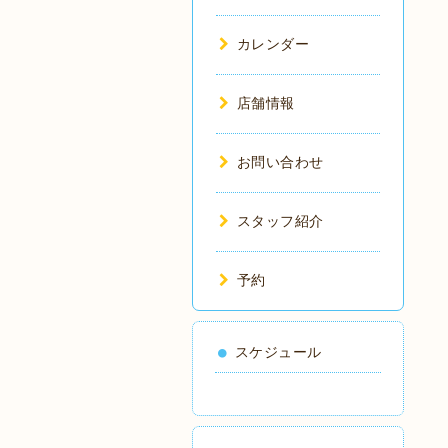
カレンダー
店舗情報
お問い合わせ
スタッフ紹介
予約
スケジュール