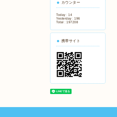
カウンター
Today :
14
Yesterday :
196
Total :
197208
携帯サイト